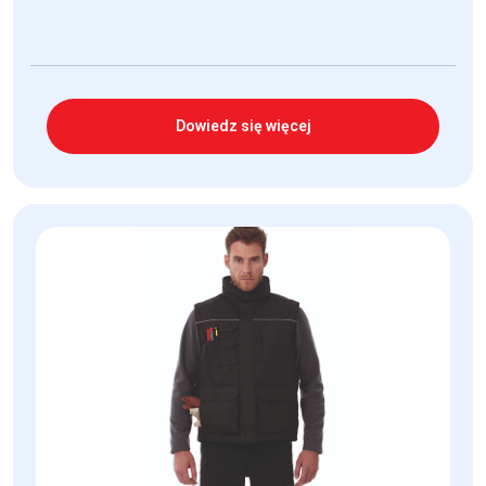
Dowiedz się więcej