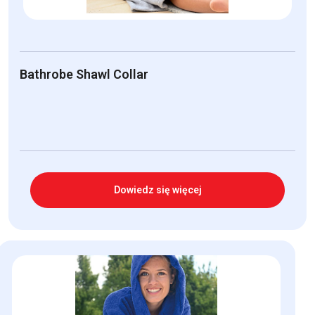
Bathrobe Shawl Collar
Dowiedz się więcej