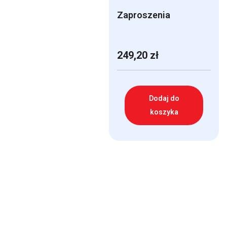
Zaproszenia
249,20
zł
Dodaj do
koszyka