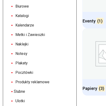
Biurowe
Katalogi
Eventy
(1)
Kalendarze
Metki i Zawieszki
Naklejki
Notesy
Plakaty
Pocztówki
Produkty reklamowe
Papiery
(3)
Ślubne
Ulotki