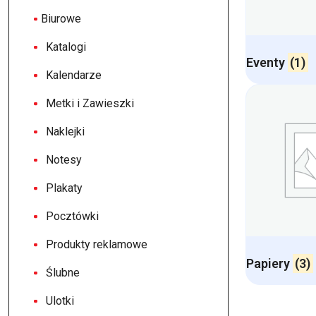
Biurowe
Katalogi
Eventy
(1)
Kalendarze
Metki i Zawieszki
Naklejki
Notesy
Plakaty
Pocztówki
Produkty reklamowe
Papiery
(3)
Ślubne
Ulotki