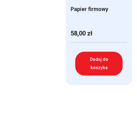
Papier firmowy
58,00
zł
Dodaj do
koszyka