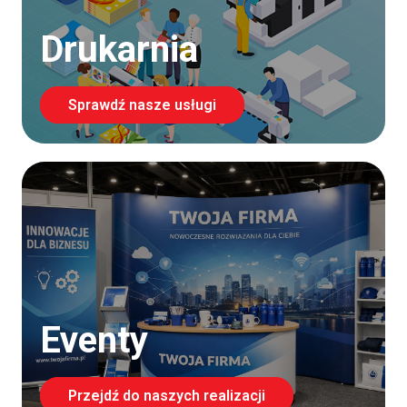
Drukarnia
Sprawdź nasze usługi
Eventy
Przejdź do naszych realizacji