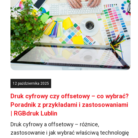
ć?
12 października 2025
Druk cyfrowy czy offsetowy – co wybrać?
Poradnik z przykładami i zastosowaniami
| RGBdruk Lublin
Druk cyfrowy a offsetowy – różnice,
zastosowanie i jak wybrać właściwą technologię