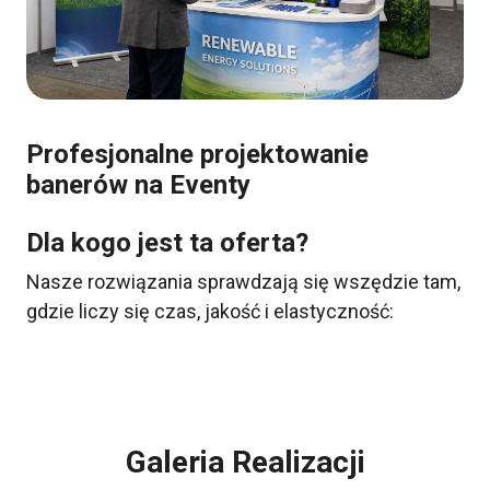
Profesjonalne projektowanie
banerów na Eventy
Dla kogo jest ta oferta?
Nasze rozwiązania sprawdzają się wszędzie tam,
gdzie liczy się czas, jakość i elastyczność:
Galeria Realizacji