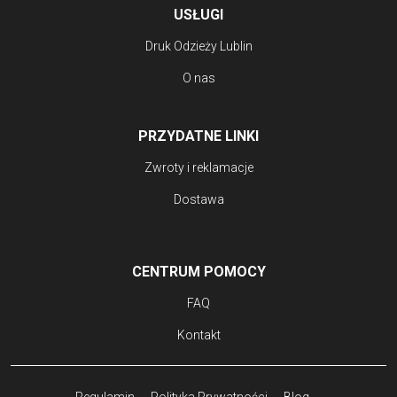
USŁUGI
Druk Odzieży Lublin
O nas
PRZYDATNE LINKI
Zwroty i reklamacje
Dostawa
CENTRUM POMOCY
FAQ
Kontakt