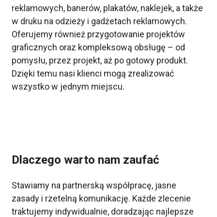
reklamowych, banerów, plakatów, naklejek, a także
w druku na odzieży i gadżetach reklamowych.
Oferujemy również przygotowanie projektów
graficznych oraz kompleksową obsługę – od
pomysłu, przez projekt, aż po gotowy produkt.
Dzięki temu nasi klienci mogą zrealizować
wszystko w jednym miejscu.
Dlaczego warto nam zaufać
Stawiamy na partnerską współpracę, jasne
zasady i rzetelną komunikację. Każde zlecenie
traktujemy indywidualnie, doradzając najlepsze