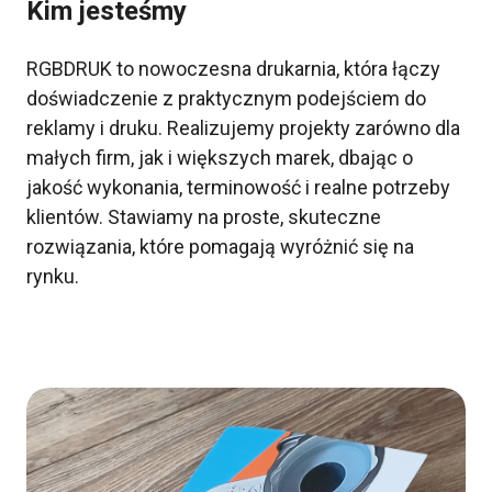
Kim jesteśmy
RGBDRUK to nowoczesna drukarnia, która łączy
doświadczenie z praktycznym podejściem do
reklamy i druku. Realizujemy projekty zarówno dla
małych firm, jak i większych marek, dbając o
jakość wykonania, terminowość i realne potrzeby
klientów. Stawiamy na proste, skuteczne
rozwiązania, które pomagają wyróżnić się na
rynku.