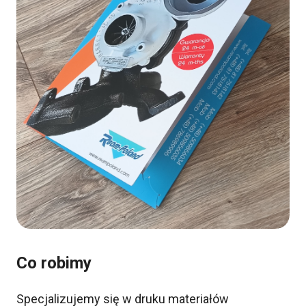
Co robimy
Specjalizujemy się w druku materiałów