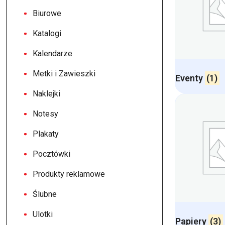
Biurowe
Katalogi
Kalendarze
Metki i Zawieszki
Eventy
(1)
Naklejki
Notesy
Plakaty
Pocztówki
Produkty reklamowe
Ślubne
Ulotki
Papiery
(3)