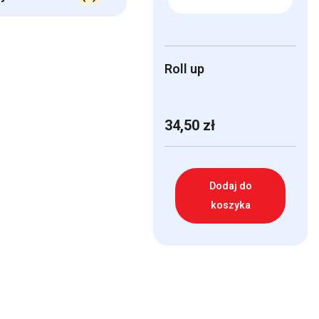
Roll up
34,50
zł
Dodaj do
koszyka