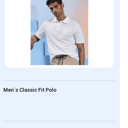
Men´s Classic Fit Polo