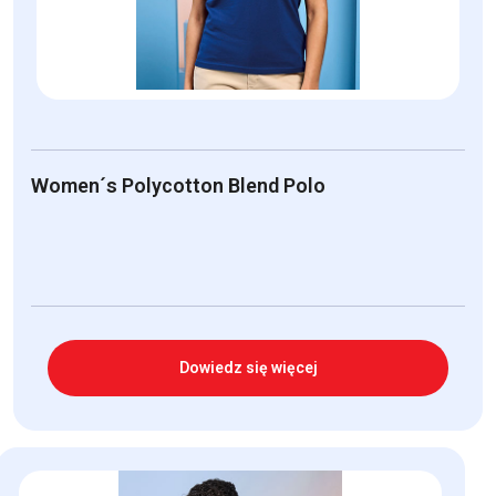
Women´s Polycotton Blend Polo
Dowiedz się więcej