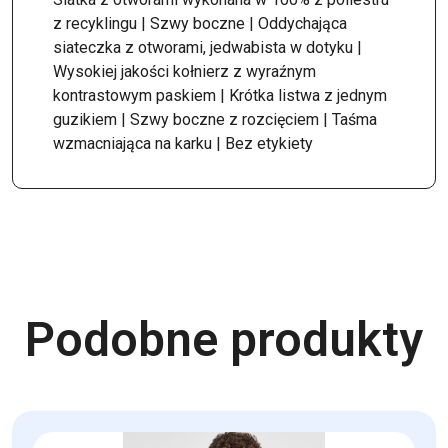
z recyklingu | Szwy boczne | Oddychająca
siateczka z otworami, jedwabista w dotyku |
Wysokiej jakości kołnierz z wyraźnym
kontrastowym paskiem | Krótka listwa z jednym
guzikiem | Szwy boczne z rozcięciem | Taśma
wzmacniająca na karku | Bez etykiety
Podobne produkty