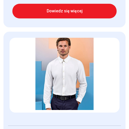
Dowiedz się więcej