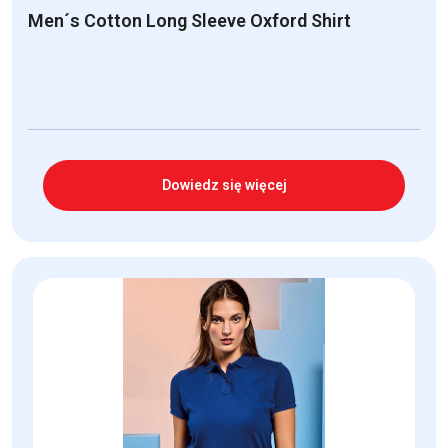
Men´s Cotton Long Sleeve Oxford Shirt
Dowiedz się więcej