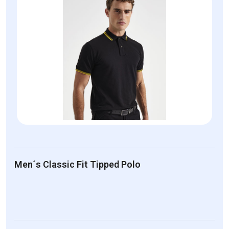
Men´s Classic Fit Tipped Polo