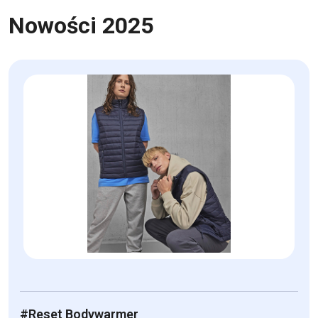
Nowości 2025
#Reset Bodywarmer