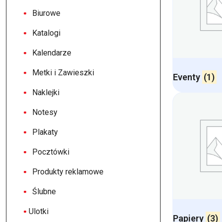
Biurowe
Katalogi
Kalendarze
Metki i Zawieszki
Eventy
(1)
Naklejki
Notesy
Plakaty
Pocztówki
Produkty reklamowe
Ślubne
Ulotki
Papiery
(3)