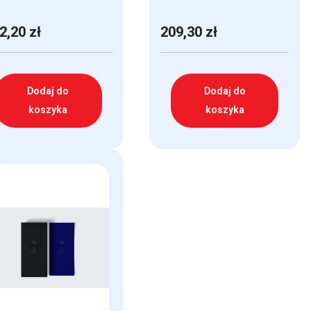
2,20
zł
209,30
zł
Dodaj do
Dodaj do
koszyka
koszyka