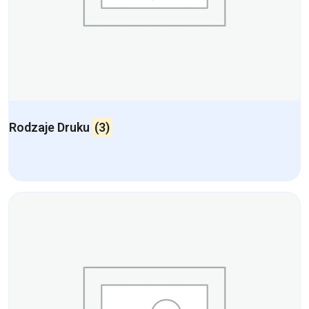
Rodzaje Druku
(3)