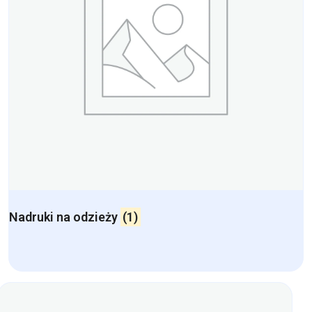
Nadruki na odzieży
(1)