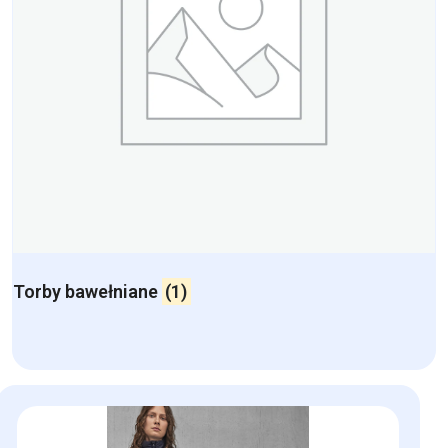
Torby bawełniane
(1)