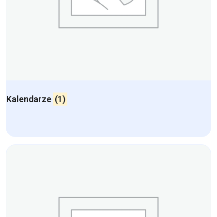
Kalendarze
(1)