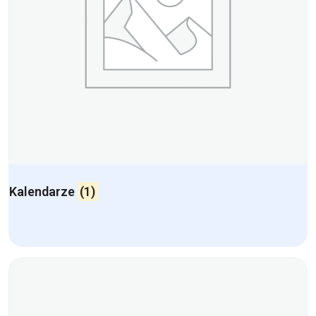
Kalendarze
(1)