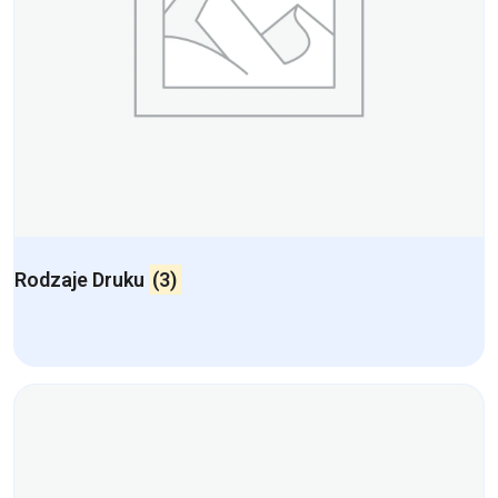
Rodzaje Druku
(3)