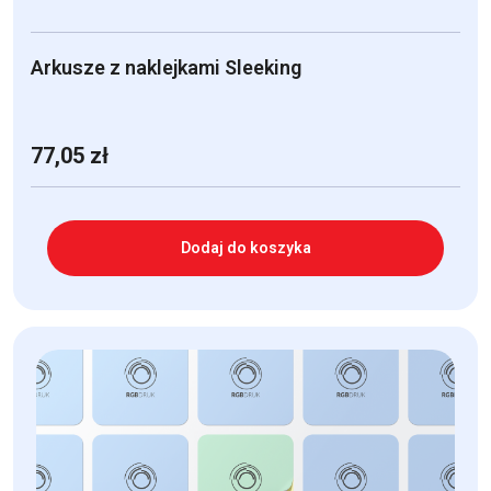
Arkusze z naklejkami Sleeking
77,05
zł
Dodaj do koszyka