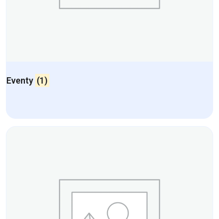
Eventy
(1)