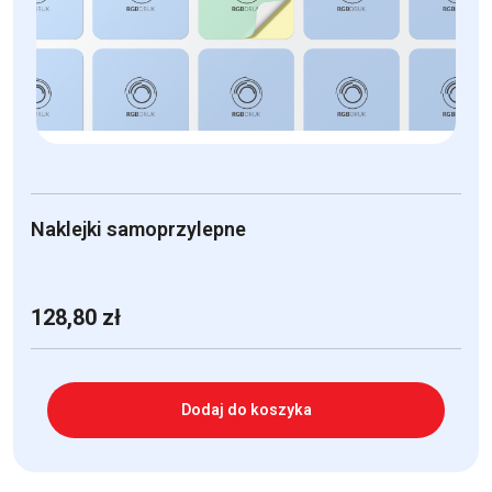
Naklejki samoprzylepne
128,80
zł
Dodaj do koszyka