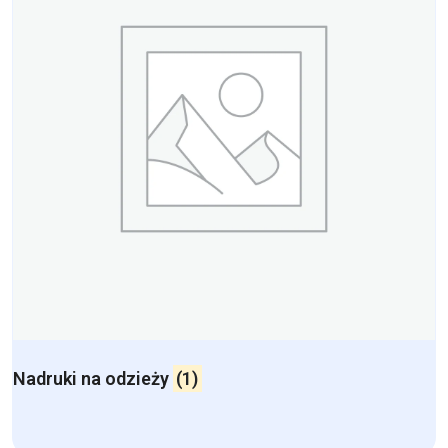
Nadruki na odzieży
(1)