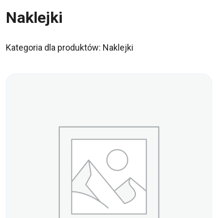
Naklejki
Kategoria dla produktów: Naklejki