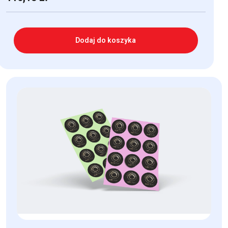
Dodaj do koszyka