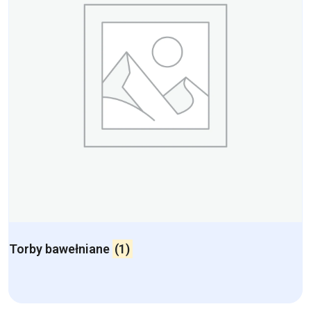
Torby bawełniane
(1)