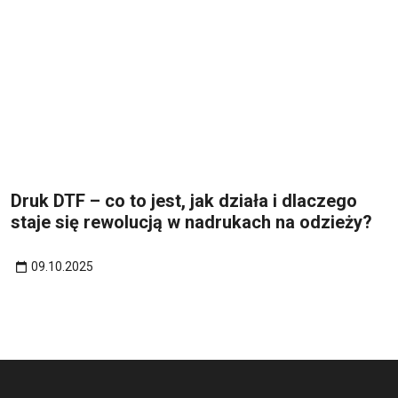
Druk DTF – co to jest, jak działa i dlaczego
staje się rewolucją w nadrukach na odzieży?
09.10.2025