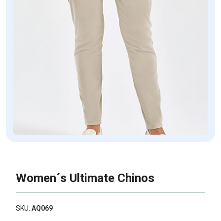
Women´s Ultimate Chinos
SKU:
AQ069