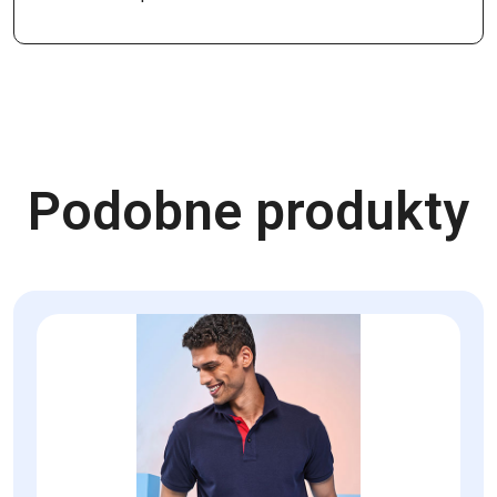
Podobne produkty