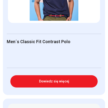
Men´s Classic Fit Contrast Polo
Dowiedz się więcej