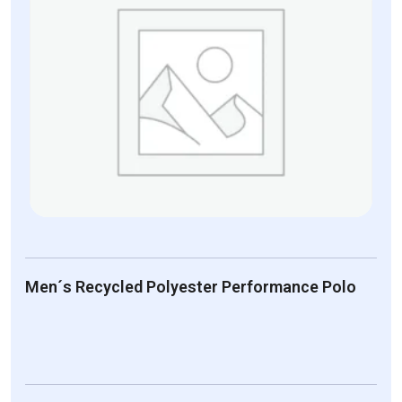
Men´s Recycled Polyester Performance Polo