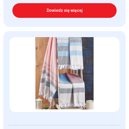
Dowiedz się więcej