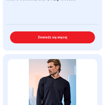
Dowiedz się więcej