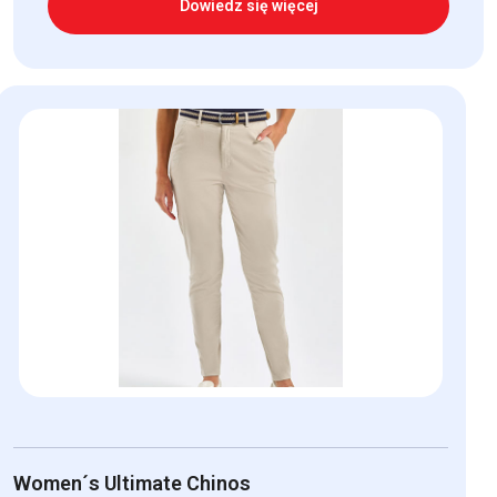
Dowiedz się więcej
Women´s Ultimate Chinos