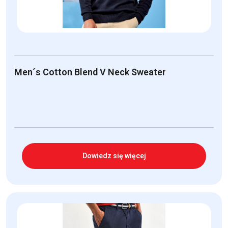
Men´s Cotton Blend V Neck Sweater
Dowiedz się więcej