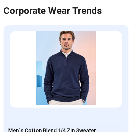
Corporate Wear Trends
Men´s Cotton Blend 1/4 Zip Sweater