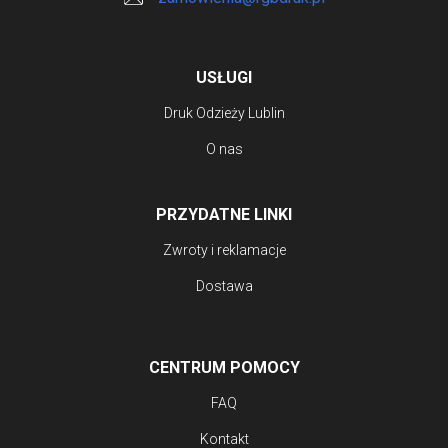
USŁUGI
Druk Odzieży Lublin
O nas
PRZYDATNE LINKI
Zwroty i reklamacje
Dostawa
CENTRUM POMOCY
FAQ
Kontakt