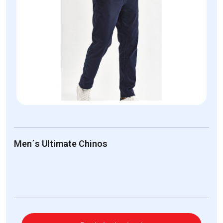
Men´s Ultimate Chinos