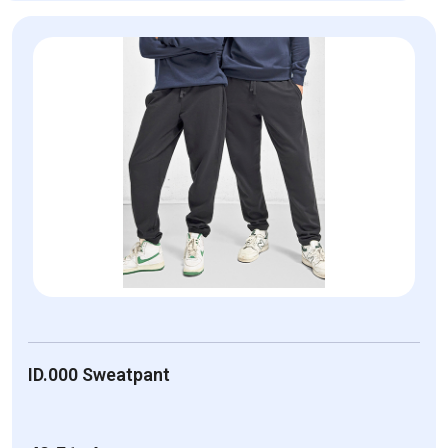
ID.000 Sweatpant