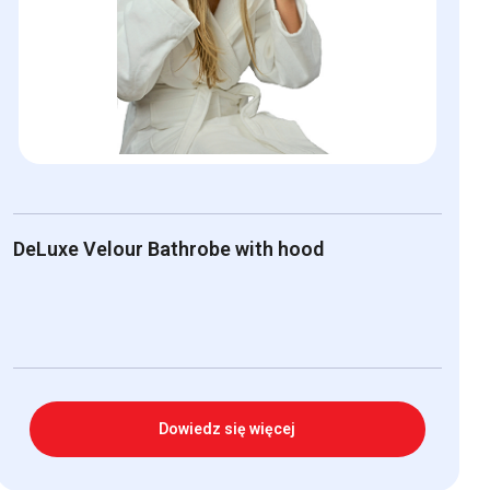
DeLuxe Velour Bathrobe with hood
Dowiedz się więcej