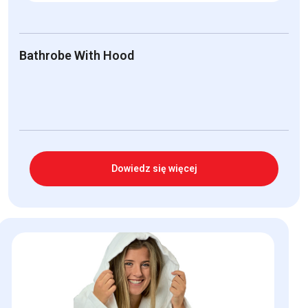
Bathrobe With Hood
Dowiedz się więcej