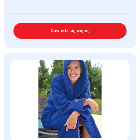
Dowiedz się więcej