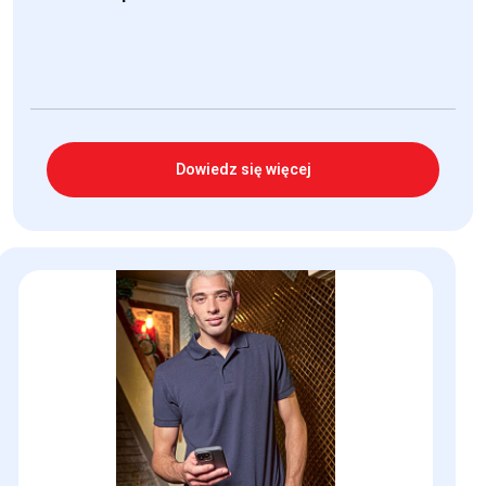
Dowiedz się więcej