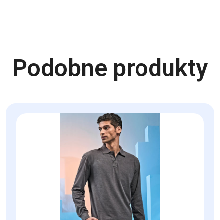
Podobne produkty