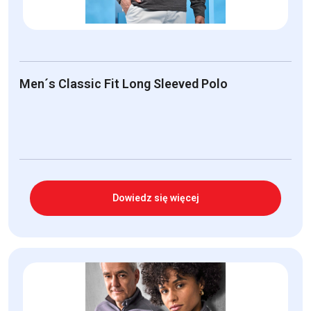
Men´s Classic Fit Long Sleeved Polo
Dowiedz się więcej