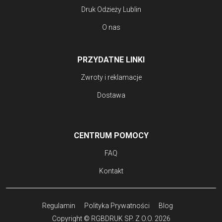
Druk Odzieży Lublin
O nas
PRZYDATNE LINKI
Zwroty i reklamacje
Dostawa
CENTRUM POMOCY
FAQ
Kontakt
Regulamin
Polityka Prywatności
Blog
Copyright © RGBDRUK SP. Z O.O. 2026