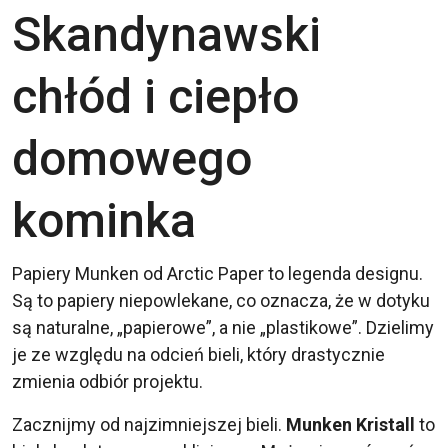
Skandynawski
chłód i ciepło
domowego
kominka
Papiery Munken od Arctic Paper to legenda designu.
Są to papiery niepowlekane, co oznacza, że w dotyku
są naturalne, „papierowe”, a nie „plastikowe”. Dzielimy
je ze względu na odcień bieli, który drastycznie
zmienia odbiór projektu.
Zacznijmy od najzimniejszej bieli.
Munken Kristall
to