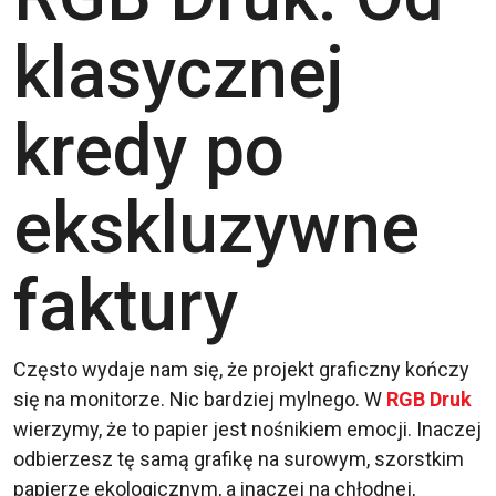
klasycznej
kredy po
ekskluzywne
faktury
Często wydaje nam się, że projekt graficzny kończy
się na monitorze. Nic bardziej mylnego. W
RGB Druk
wierzymy, że to papier jest nośnikiem emocji. Inaczej
odbierzesz tę samą grafikę na surowym, szorstkim
papierze ekologicznym, a inaczej na chłodnej,