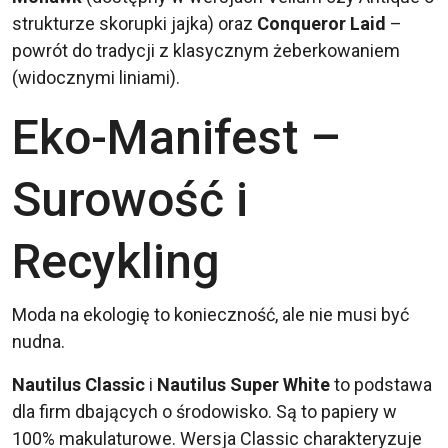
strukturze skorupki jajka) oraz
Conqueror Laid
–
powrót do tradycji z klasycznym żeberkowaniem
(widocznymi liniami).
Eko-Manifest –
Surowość i
Recykling
Moda na ekologię to konieczność, ale nie musi być
nudna.
Nautilus Classic
i
Nautilus Super White
to podstawa
dla firm dbających o środowisko. Są to papiery w
100% makulaturowe. Wersja Classic charakteryzuje