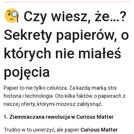
Czy wiesz, że…?
Sekrety papierów, o
których nie miałeś
pojęcia
Papier to nie tylko celuloza. Za każdą marką stoi
historia i technologia. Oto kilka faktów o papierach z
naszej oferty, którymi możesz zabłysnąć.
1. Ziemniaczana rewolucja w Curious Matter
Trudno w to uwierzyć, ale papier
Curious Matter