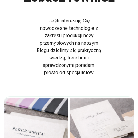
Jeśli interesują Cię
nowoczesne technologie z
zakresu produkcji noży
przemysłowych na naszym
Blogu dzielimy się praktyczną
wiedzą, trendami i
sprawdzonymi poradami
prosto od specjalistów.