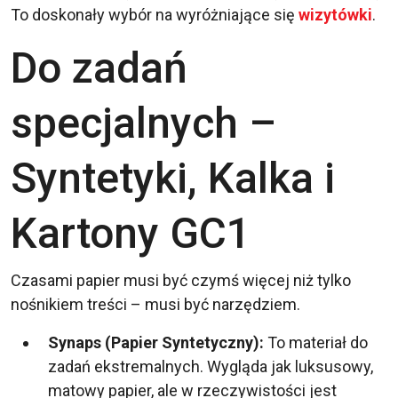
To doskonały wybór na wyróżniające się
wizytówki
.
Do zadań
specjalnych –
Syntetyki, Kalka i
Kartony GC1
Czasami papier musi być czymś więcej niż tylko
nośnikiem treści – musi być narzędziem.
Synaps (Papier Syntetyczny):
To materiał do
zadań ekstremalnych. Wygląda jak luksusowy,
matowy papier, ale w rzeczywistości jest