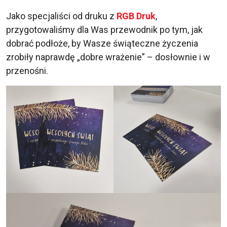
Jako specjaliści od druku z
RGB Druk
,
przygotowaliśmy dla Was przewodnik po tym, jak
dobrać podłoże, by Wasze świąteczne życzenia
zrobiły naprawdę „dobre wrażenie” – dosłownie i w
przenośni.