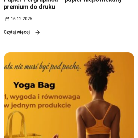
premium do druku
16.12.2025
Czytaj więcej