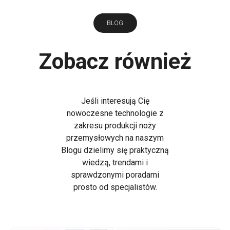
BLOG
Zobacz również
Jeśli interesują Cię
nowoczesne technologie z
zakresu produkcji noży
przemysłowych na naszym
Blogu dzielimy się praktyczną
wiedzą, trendami i
sprawdzonymi poradami
prosto od specjalistów.