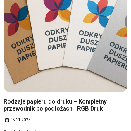
25
lis
Rodzaje papieru do druku – Kompletny
przewodnik po podłożach | RGB Druk
25.11.2025