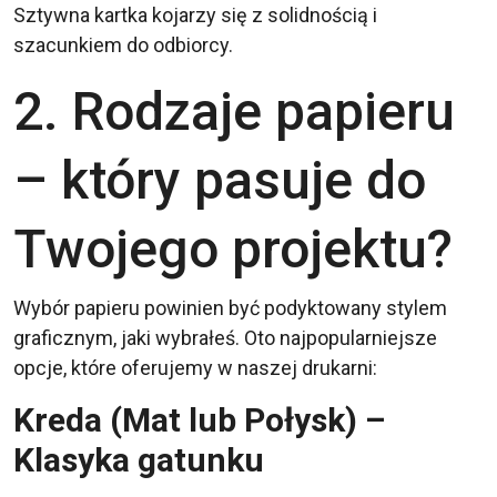
Sztywna kartka kojarzy się z solidnością i
szacunkiem do odbiorcy.
2. Rodzaje papieru
– który pasuje do
Twojego projektu?
Wybór papieru powinien być podyktowany stylem
graficznym, jaki wybrałeś. Oto najpopularniejsze
opcje, które oferujemy w naszej drukarni:
Kreda (Mat lub Połysk) –
Klasyka gatunku