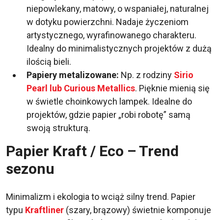
niepowlekany, matowy, o wspaniałej, naturalnej
w dotyku powierzchni. Nadaje życzeniom
artystycznego, wyrafinowanego charakteru.
Idealny do minimalistycznych projektów z dużą
ilością bieli.
Papiery metalizowane:
Np. z rodziny
Sirio
Pearl lub Curious Metallics
. Pięknie mienią się
w świetle choinkowych lampek. Idealne do
projektów, gdzie papier „robi robotę” samą
swoją strukturą.
Papier Kraft / Eco – Trend
sezonu
Minimalizm i ekologia to wciąż silny trend. Papier
typu
Kraftliner
(szary, brązowy) świetnie komponuje