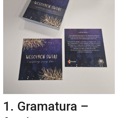
1. Gramatura –