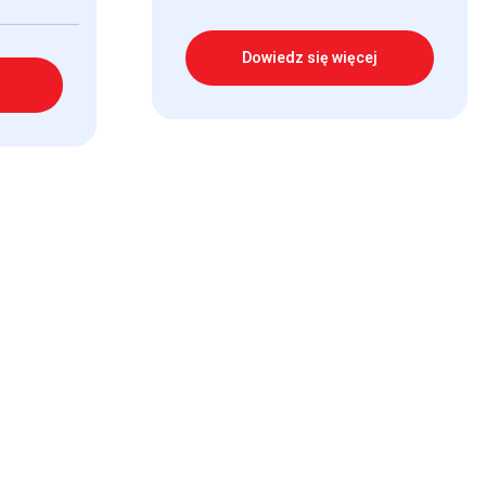
Dowiedz się więcej