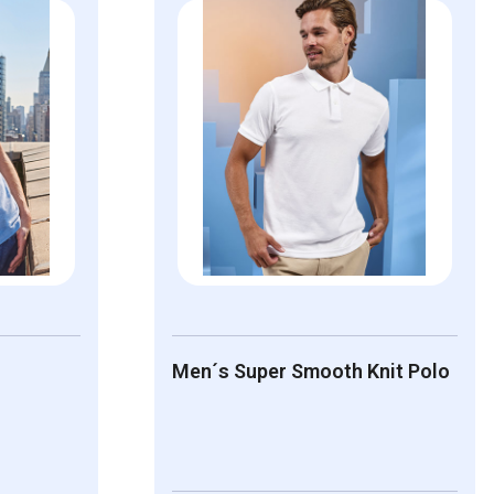
Men´s Super Smooth Knit Polo