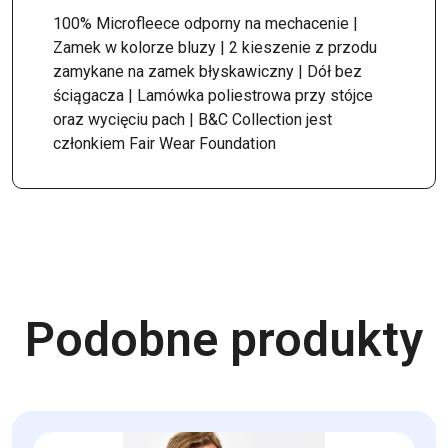
100% Microfleece odporny na mechacenie |
Zamek w kolorze bluzy | 2 kieszenie z przodu
zamykane na zamek błyskawiczny | Dół bez
ściągacza | Lamówka poliestrowa przy stójce
oraz wycięciu pach | B&C Collection jest
członkiem Fair Wear Foundation
Podobne produkty