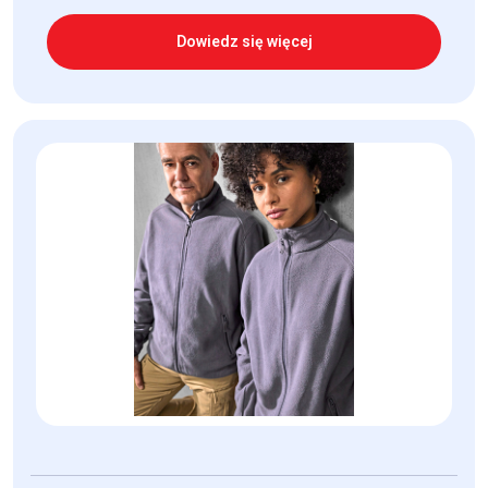
Dowiedz się więcej