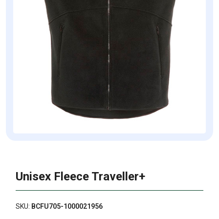
Unisex Fleece Traveller+
SKU:
BCFU705-1000021956