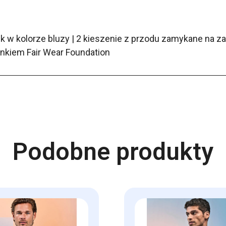
 w kolorze bluzy | 2 kieszenie z przodu zamykane na z
onkiem Fair Wear Foundation
Podobne produkty