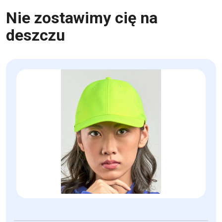
Nie zostawimy cię na
deszczu