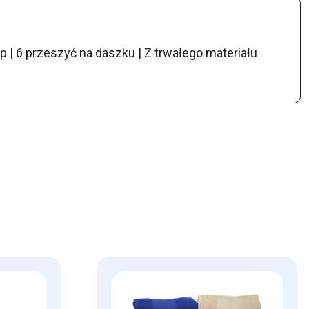
ep | 6 przeszyć na daszku | Z trwałego materiału