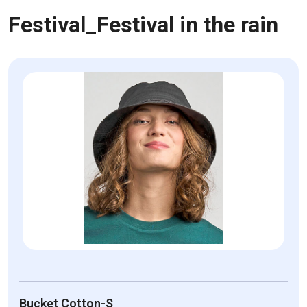
Festival_Festival in the rain
Bucket Cotton-S