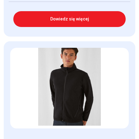
Dowiedz się więcej