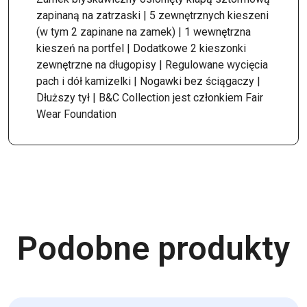
zapinaną na zatrzaski | 5 zewnętrznych kieszeni
(w tym 2 zapinane na zamek) | 1 wewnętrzna
kieszeń na portfel | Dodatkowe 2 kieszonki
zewnętrzne na długopisy | Regulowane wycięcia
pach i dół kamizelki | Nogawki bez ściągaczy |
Dłuższy tył | B&C Collection jest członkiem Fair
Wear Foundation
Podobne produkty