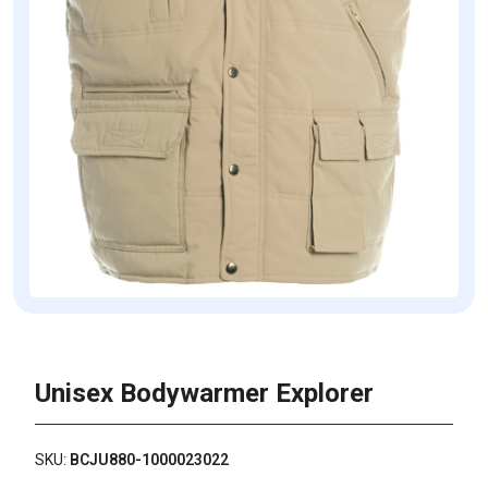
Unisex Bodywarmer Explorer
SKU:
BCJU880-1000023022