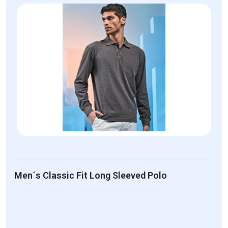
Men´s Classic Fit Long Sleeved Polo