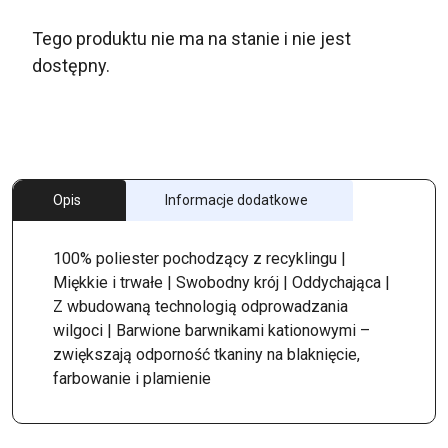
Tego produktu nie ma na stanie i nie jest
dostępny.
Opis
Informacje dodatkowe
100% poliester pochodzący z recyklingu |
Miękkie i trwałe | Swobodny krój | Oddychająca |
Z wbudowaną technologią odprowadzania
wilgoci | Barwione barwnikami kationowymi –
zwiększają odporność tkaniny na blaknięcie,
farbowanie i plamienie