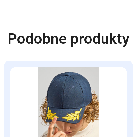
Podobne produkty