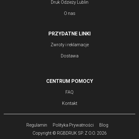
Druk Odzieży Lublin
O nas
PRZYDATNE LINKI
Zwroty i reklamacje
Dostawa
CENTRUM POMOCY
FAQ
Kontakt
Regulamin
Polityka Prywatności
Blog
Copyright © RGBDRUK SP. Z O.O. 2026