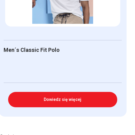
Men´s Classic Fit Polo
Dowiedz się więcej