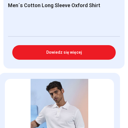
Men´s Cotton Long Sleeve Oxford Shirt
Dowiedz się więcej