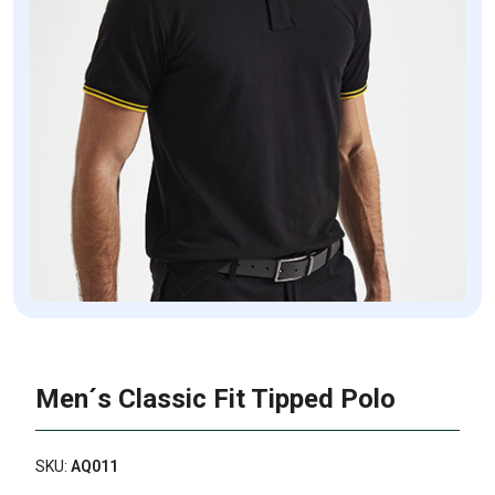
Men´s Classic Fit Tipped Polo
SKU:
AQ011