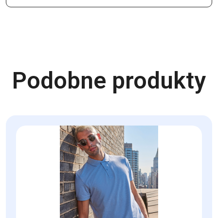
Podobne produkty