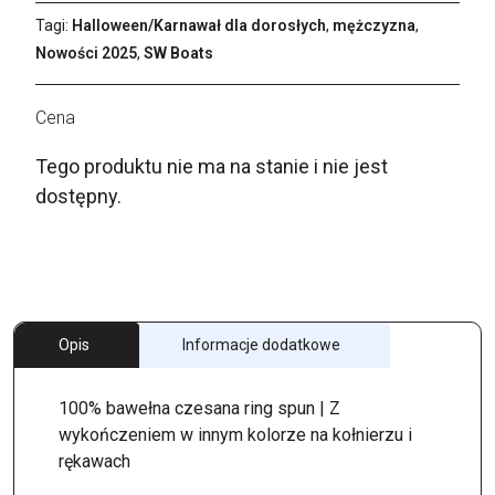
Tagi:
Halloween/Karnawał dla dorosłych
,
mężczyzna
,
Nowości 2025
,
SW Boats
Tego produktu nie ma na stanie i nie jest
dostępny.
Opis
Informacje dodatkowe
100% bawełna czesana ring spun | Z
wykończeniem w innym kolorze na kołnierzu i
rękawach