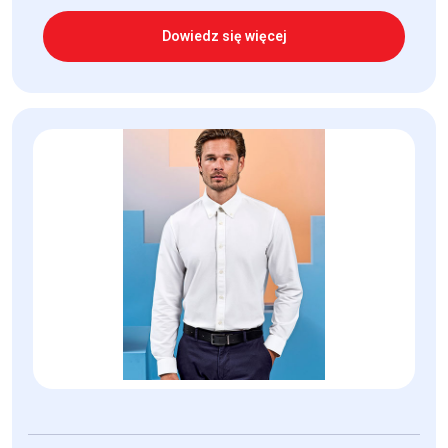
Dowiedz się więcej