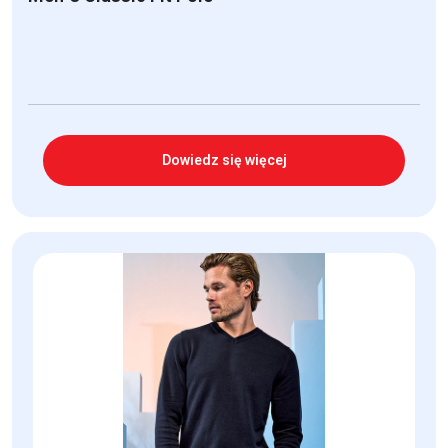
Dowiedz się więcej