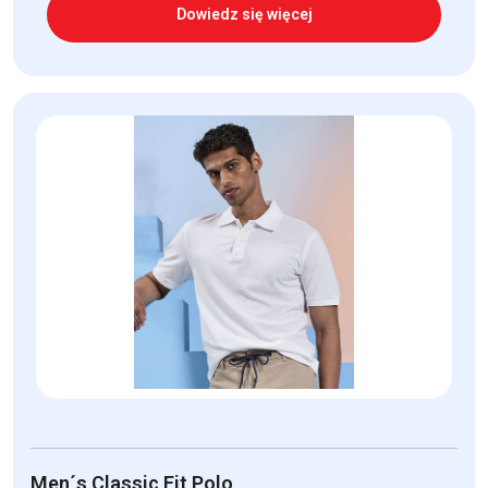
Dowiedz się więcej
Men´s Classic Fit Polo