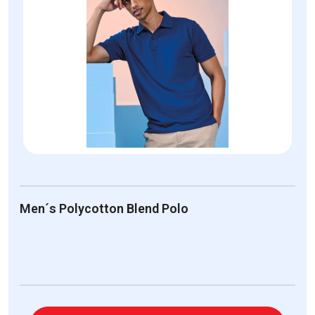
Men´s Polycotton Blend Polo