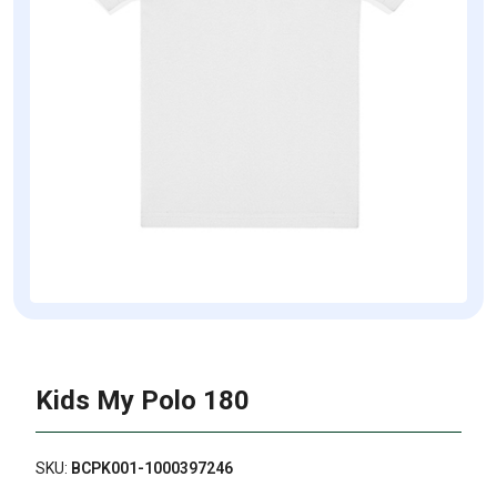
Kids My Polo 180
SKU:
BCPK001-1000397246