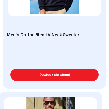
Men´s Cotton Blend V Neck Sweater
Dowiedz się więcej