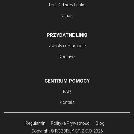
Druk Odzieży Lublin
O nas
PRZYDATNE LINKI
Zwroty i reklamacje
Dostawa
CENTRUM POMOCY
FAQ
Kontakt
Regulamin
Polityka Prywatności
Blog
Copyright © RGBDRUK SP. Z O.O. 2026