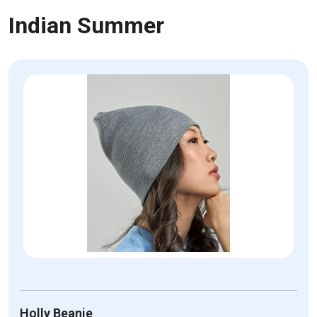
Indian Summer
Holly Beanie