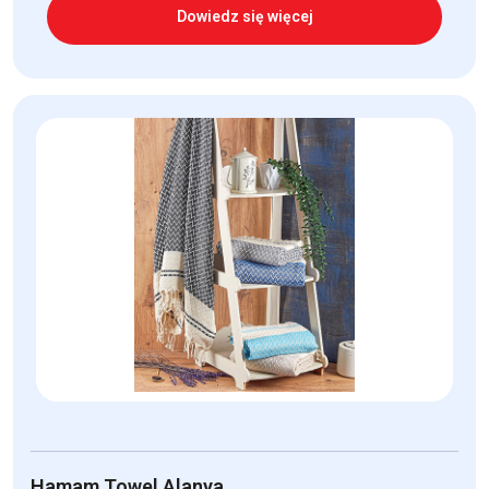
Dowiedz się więcej
Hamam Towel Alanya