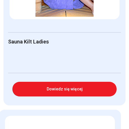
Sauna Kilt Ladies
Dowiedz się więcej