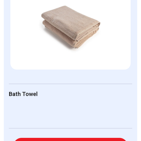
Bath Towel