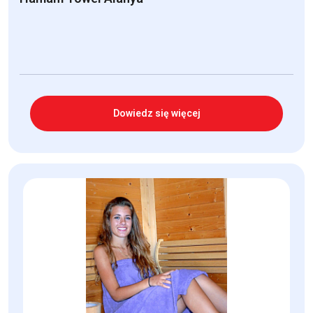
Dowiedz się więcej