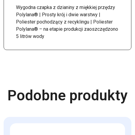
Wygodna czapka z dzianiny z miękkiej przędzy
Polylana® | Prosty krój i dwie warstwy |
Poliester pochodzący z recyklingu | Poliester
Polylana® – na etapie produkcji zaoszczędzono
5 litrów wody
Podobne produkty