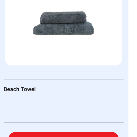
Beach Towel