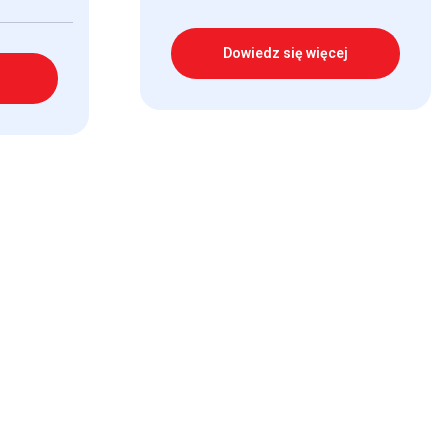
Dowiedz się więcej