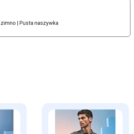
a zimno | Pusta naszywka