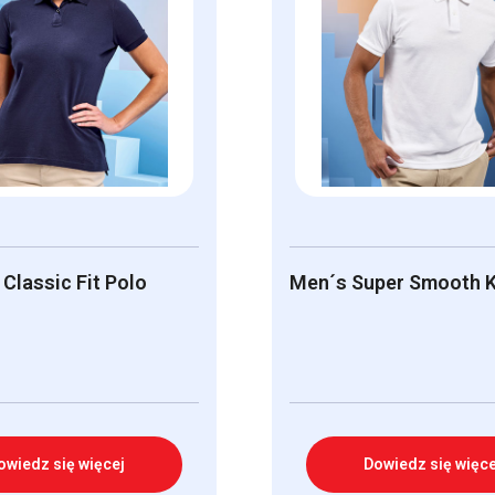
Classic Fit Polo
Men´s Super Smooth K
owiedz się więcej
Dowiedz się więce