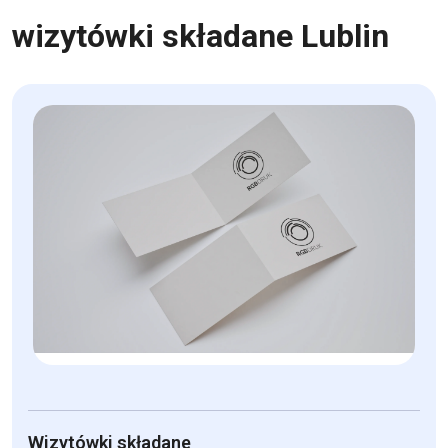
wizytówki składane Lublin
Wizytówki składane