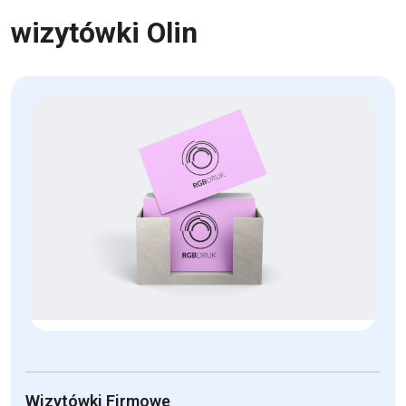
wizytówki Olin
Wizytówki Firmowe