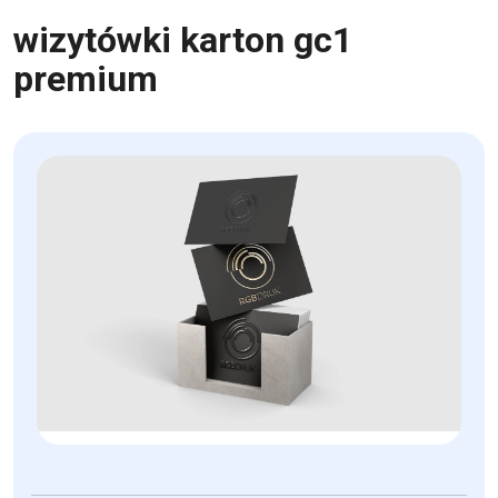
wizytówki karton gc1
premium