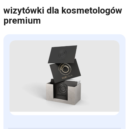
wizytówki dla kosmetologów
premium