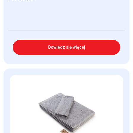
Dowiedz się więcej