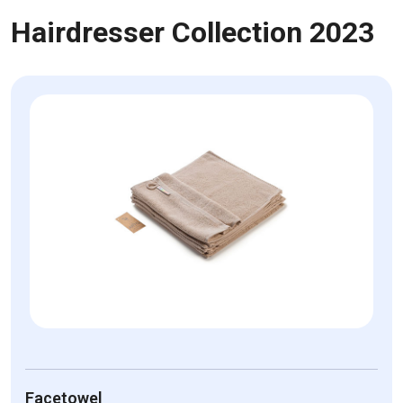
Hairdresser Collection 2023
Facetowel