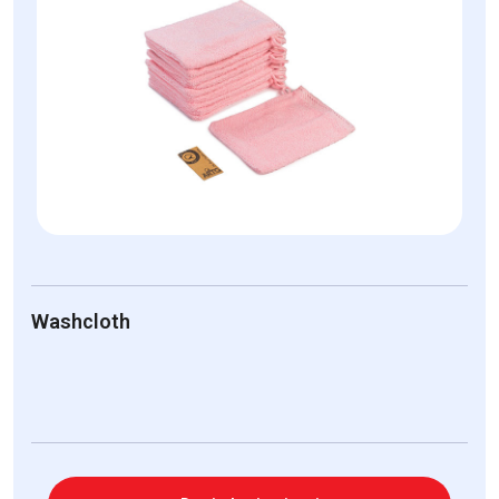
Washcloth