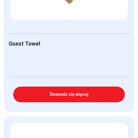
Guest Towel
Dowiedz się więcej