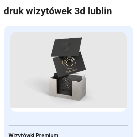
druk wizytówek 3d lublin
Wizytówki Premium