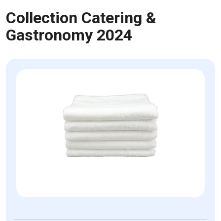
Collection Catering &
Gastronomy 2024