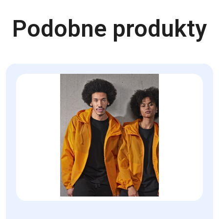
Podobne produkty