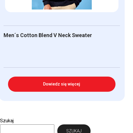
Men´s Cotton Blend V Neck Sweater
Dowiedz się więcej
Szukaj
SZUKAJ