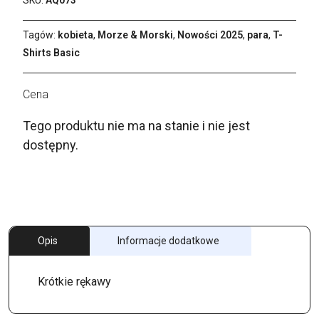
Tagów:
kobieta
,
Morze & Morski
,
Nowości 2025
,
para
,
T-
Shirts Basic
Tego produktu nie ma na stanie i nie jest
dostępny.
Opis
Informacje dodatkowe
Krótkie rękawy