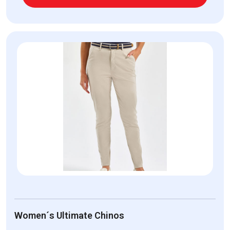
Women´s Ultimate Chinos