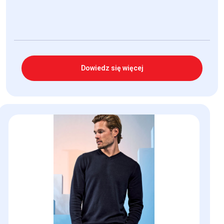
Dowiedz się więcej