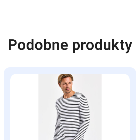
Podobne produkty