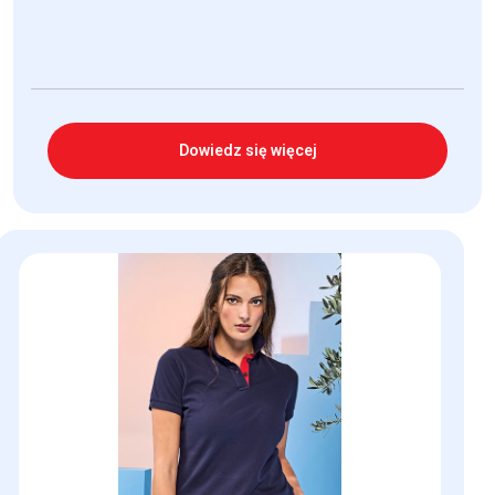
Dowiedz się więcej