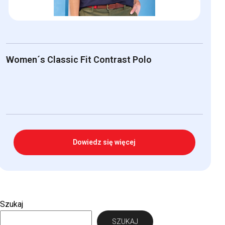
Women´s Classic Fit Contrast Polo
Dowiedz się więcej
Szukaj
SZUKAJ