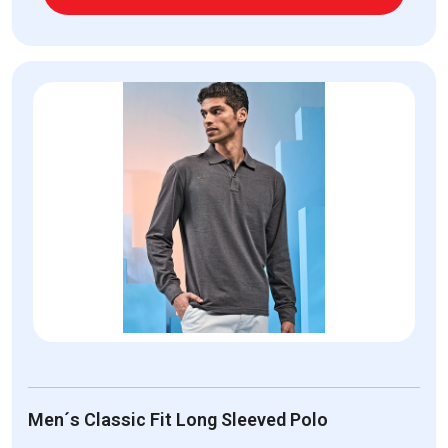
Men´s Classic Fit Long Sleeved Polo