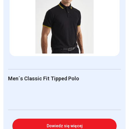
Men´s Classic Fit Tipped Polo
Dowiedz się więcej