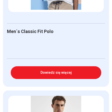
Men´s Classic Fit Polo
Dowiedz się więcej