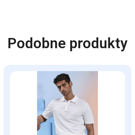
Podobne produkty