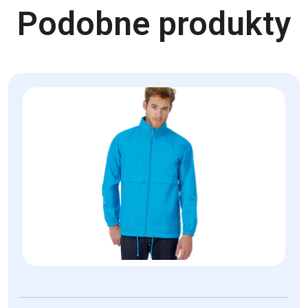
Podobne produkty