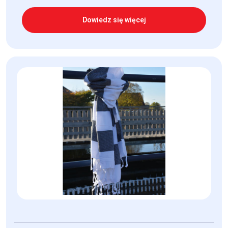
Dowiedz się więcej