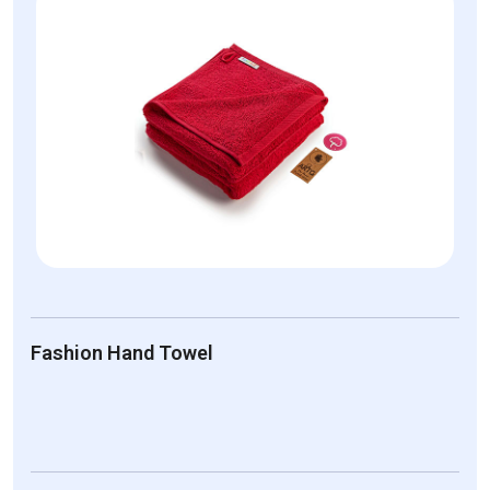
Fashion Hand Towel