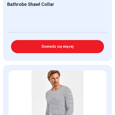
Bathrobe Shawl Collar
Dowiedz się więcej