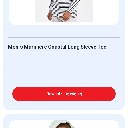
Men´s Marinière Coastal Long Sleeve Tee
Dowiedz się więcej