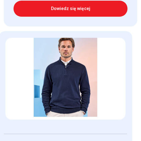
Dowiedz się więcej