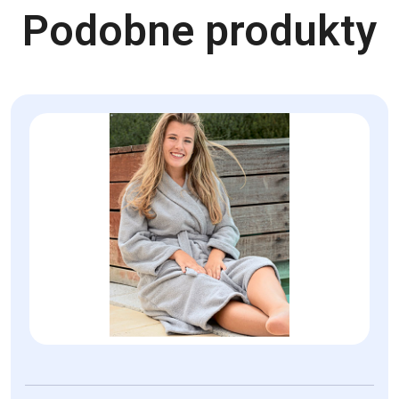
Podobne produkty