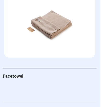
Facetowel