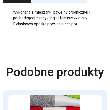
Wykonana z mieszanki bawełny organicznej i
pochodzącej z recyklingu | Nieusztywniony |
Dzianinowa opaska pochłaniająca pot
Podobne produkty