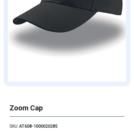
Zoom Cap
SKU:
AT608-1000020285