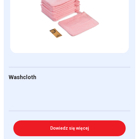
Washcloth
Dowiedz się więcej