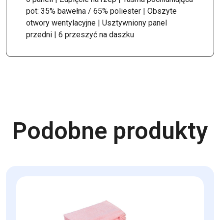
pot: 35% bawełna / 65% poliester | Obszyte
otwory wentylacyjne | Usztywniony panel
przedni | 6 przeszyć na daszku
Podobne produkty