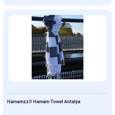
Hamamzz® Hamam Towel Antalya