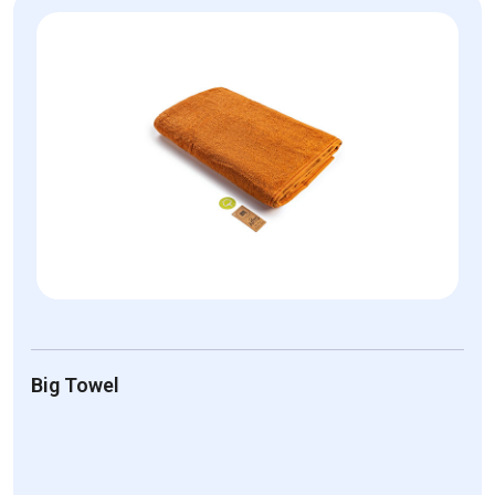
Big Towel