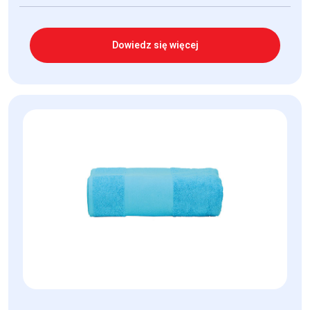
Dowiedz się więcej