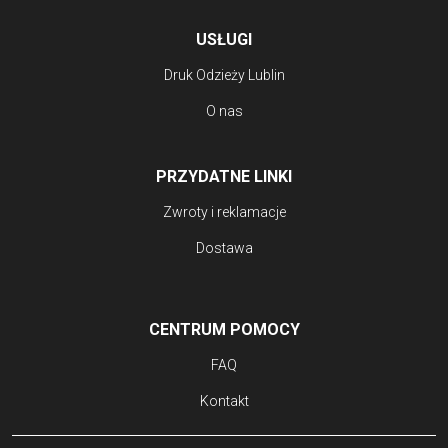
USŁUGI
Druk Odzieży Lublin
O nas
PRZYDATNE LINKI
Zwroty i reklamacje
Dostawa
CENTRUM POMOCY
FAQ
Kontakt