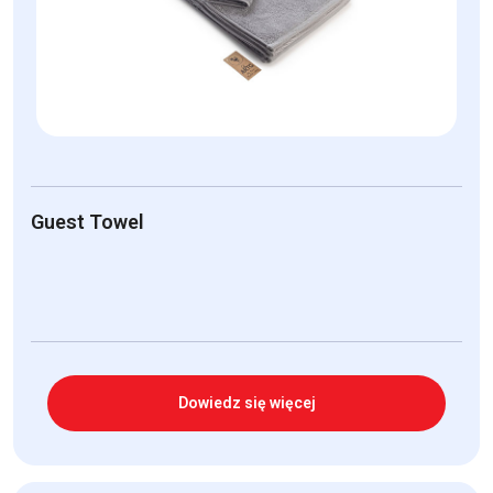
Guest Towel
Dowiedz się więcej