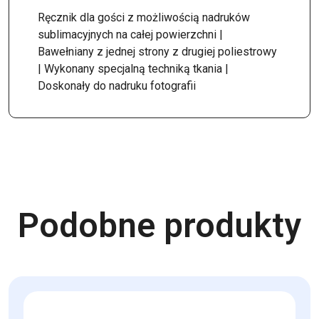
Ręcznik dla gości z możliwością nadruków
sublimacyjnych na całej powierzchni |
Bawełniany z jednej strony z drugiej poliestrowy
| Wykonany specjalną techniką tkania |
Doskonały do nadruku fotografii
Podobne produkty