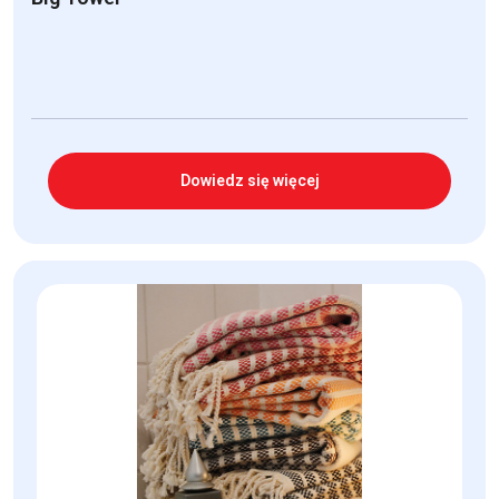
Dowiedz się więcej