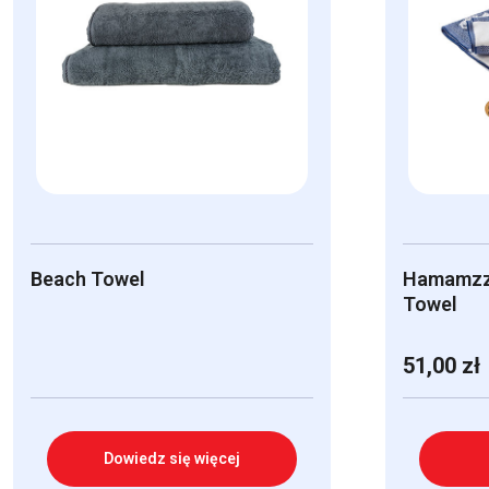
Beach Towel
Hamamzz
Towel
51,00
zł
Dowiedz się więcej